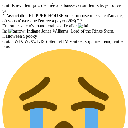
Ont-ils revu leur prix d'entrée à la baisse car sur leur site, je trouve
ça:
"L'association FLIPPER HOUSE vous propose une salle d'arcade,
où vous n'avez que l'entrée à payer (20€)." ?
En tout cas, je n'y manquerai pas d'y aller
In:
Indiana Jones Williams, Lord of the Rings Stern,
Halloween Spooky
Out: TWD, WOZ, KISS Stern et IM sont ceux qui me manquent le
plus