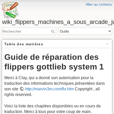
Aller au contenu
wiki_flippers_machines_a_sous_arcade_
Table des matières
Guide de réparation des
flippers gottlieb system 1
Merci à Clay, qui a donné son autorisation pour la
traduction des informations techniques présentées dans
son site
http://marvin3m.com/fix.htm
Copyright , all
rights reserved.
Voici la liste des chapitres disponibles ou en cours de
traduction. Merci à tous pour votre coup de main.