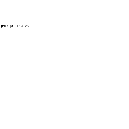
e jeux pour cafés