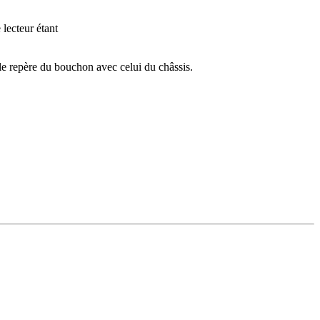
 lecteur étant
 le repère du bouchon avec celui du châssis.