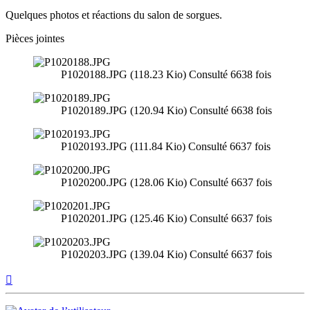
Quelques photos et réactions du salon de sorgues.
Pièces jointes
P1020188.JPG (118.23 Kio) Consulté 6638 fois
P1020189.JPG (120.94 Kio) Consulté 6638 fois
P1020193.JPG (111.84 Kio) Consulté 6637 fois
P1020200.JPG (128.06 Kio) Consulté 6637 fois
P1020201.JPG (125.46 Kio) Consulté 6637 fois
P1020203.JPG (139.04 Kio) Consulté 6637 fois
Haut