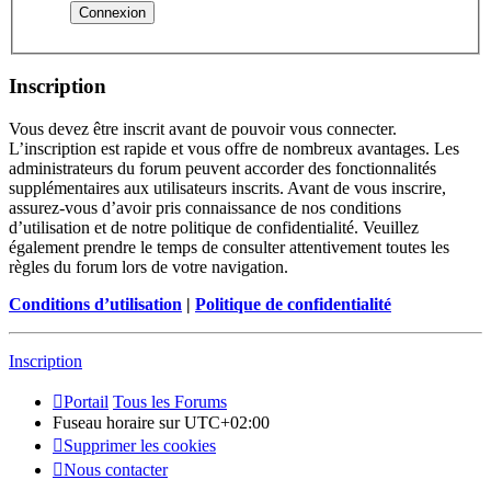
Inscription
Vous devez être inscrit avant de pouvoir vous connecter.
L’inscription est rapide et vous offre de nombreux avantages. Les
administrateurs du forum peuvent accorder des fonctionnalités
supplémentaires aux utilisateurs inscrits. Avant de vous inscrire,
assurez-vous d’avoir pris connaissance de nos conditions
d’utilisation et de notre politique de confidentialité. Veuillez
également prendre le temps de consulter attentivement toutes les
règles du forum lors de votre navigation.
Conditions d’utilisation
|
Politique de confidentialité
Inscription
Portail
Tous les Forums
Fuseau horaire sur
UTC+02:00
Supprimer les cookies
Nous contacter