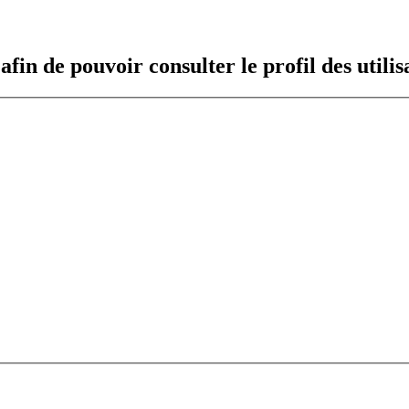
fin de pouvoir consulter le profil des utilis