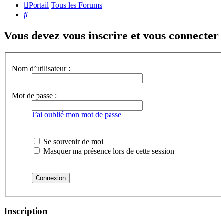
Portail
Tous les Forums
Rechercher
Vous devez vous inscrire et vous connecter a
Nom d’utilisateur :
Mot de passe :
J’ai oublié mon mot de passe
Se souvenir de moi
Masquer ma présence lors de cette session
Inscription