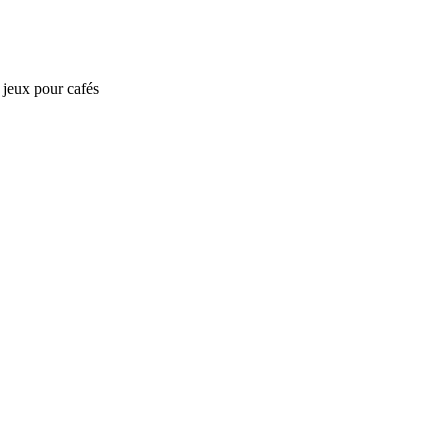
e jeux pour cafés