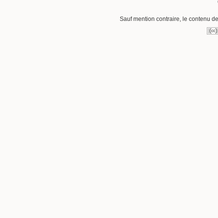
Sauf mention contraire, le contenu de