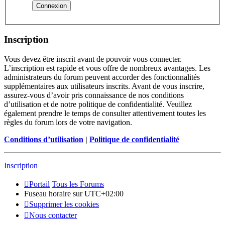
Inscription
Vous devez être inscrit avant de pouvoir vous connecter.
L’inscription est rapide et vous offre de nombreux avantages. Les
administrateurs du forum peuvent accorder des fonctionnalités
supplémentaires aux utilisateurs inscrits. Avant de vous inscrire,
assurez-vous d’avoir pris connaissance de nos conditions
d’utilisation et de notre politique de confidentialité. Veuillez
également prendre le temps de consulter attentivement toutes les
règles du forum lors de votre navigation.
Conditions d’utilisation
|
Politique de confidentialité
Inscription
Portail
Tous les Forums
Fuseau horaire sur
UTC+02:00
Supprimer les cookies
Nous contacter