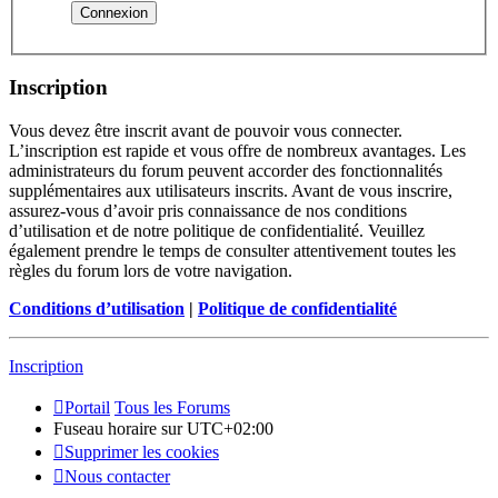
Inscription
Vous devez être inscrit avant de pouvoir vous connecter.
L’inscription est rapide et vous offre de nombreux avantages. Les
administrateurs du forum peuvent accorder des fonctionnalités
supplémentaires aux utilisateurs inscrits. Avant de vous inscrire,
assurez-vous d’avoir pris connaissance de nos conditions
d’utilisation et de notre politique de confidentialité. Veuillez
également prendre le temps de consulter attentivement toutes les
règles du forum lors de votre navigation.
Conditions d’utilisation
|
Politique de confidentialité
Inscription
Portail
Tous les Forums
Fuseau horaire sur
UTC+02:00
Supprimer les cookies
Nous contacter