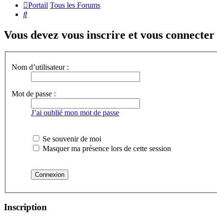
Portail
Tous les Forums
Rechercher
Vous devez vous inscrire et vous connecter a
Nom d’utilisateur :
Mot de passe :
J’ai oublié mon mot de passe
Se souvenir de moi
Masquer ma présence lors de cette session
Inscription