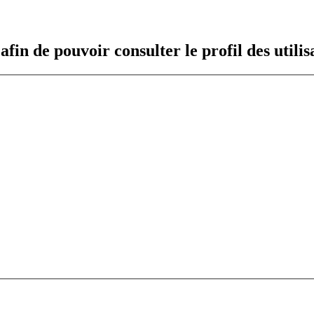
fin de pouvoir consulter le profil des utilis