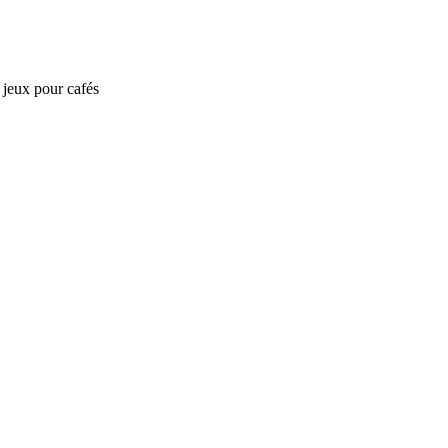
e jeux pour cafés