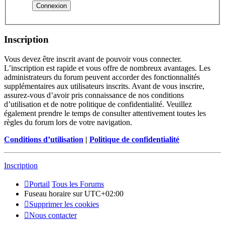
Inscription
Vous devez être inscrit avant de pouvoir vous connecter.
L’inscription est rapide et vous offre de nombreux avantages. Les
administrateurs du forum peuvent accorder des fonctionnalités
supplémentaires aux utilisateurs inscrits. Avant de vous inscrire,
assurez-vous d’avoir pris connaissance de nos conditions
d’utilisation et de notre politique de confidentialité. Veuillez
également prendre le temps de consulter attentivement toutes les
règles du forum lors de votre navigation.
Conditions d’utilisation
|
Politique de confidentialité
Inscription
Portail
Tous les Forums
Fuseau horaire sur
UTC+02:00
Supprimer les cookies
Nous contacter