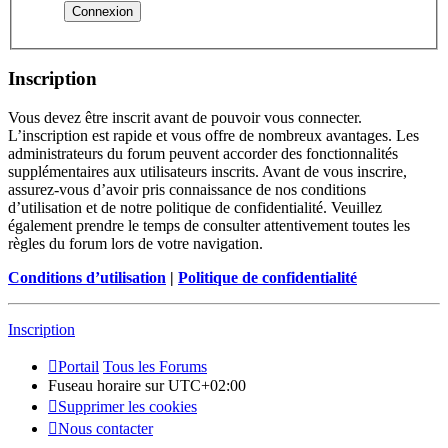
Inscription
Vous devez être inscrit avant de pouvoir vous connecter.
L’inscription est rapide et vous offre de nombreux avantages. Les
administrateurs du forum peuvent accorder des fonctionnalités
supplémentaires aux utilisateurs inscrits. Avant de vous inscrire,
assurez-vous d’avoir pris connaissance de nos conditions
d’utilisation et de notre politique de confidentialité. Veuillez
également prendre le temps de consulter attentivement toutes les
règles du forum lors de votre navigation.
Conditions d’utilisation
|
Politique de confidentialité
Inscription
Portail
Tous les Forums
Fuseau horaire sur
UTC+02:00
Supprimer les cookies
Nous contacter