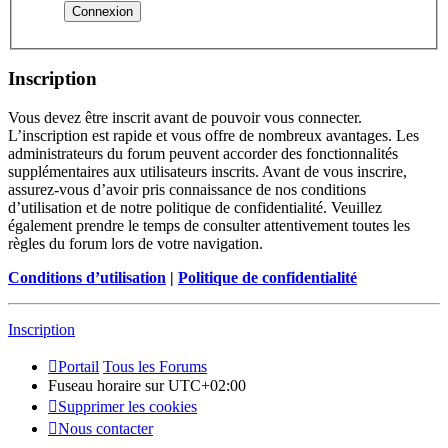
Inscription
Vous devez être inscrit avant de pouvoir vous connecter.
L’inscription est rapide et vous offre de nombreux avantages. Les
administrateurs du forum peuvent accorder des fonctionnalités
supplémentaires aux utilisateurs inscrits. Avant de vous inscrire,
assurez-vous d’avoir pris connaissance de nos conditions
d’utilisation et de notre politique de confidentialité. Veuillez
également prendre le temps de consulter attentivement toutes les
règles du forum lors de votre navigation.
Conditions d’utilisation
|
Politique de confidentialité
Inscription
Portail
Tous les Forums
Fuseau horaire sur
UTC+02:00
Supprimer les cookies
Nous contacter