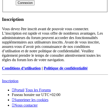
Inscription
Vous devez être inscrit avant de pouvoir vous connecter.
L’inscription est rapide et vous offre de nombreux avantages. Les
administrateurs du forum peuvent accorder des fonctionnalités
supplémentaires aux utilisateurs inscrits. Avant de vous inscrire,
assurez-vous d’avoir pris connaissance de nos conditions
d’utilisation et de notre politique de confidentialité. Veuillez
également prendre le temps de consulter attentivement toutes les
règles du forum lors de votre navigation.
Conditions d’utilisation
|
Politique de confidentialité
Inscription
Portail
Tous les Forums
Fuseau horaire sur
UTC+02:00
Supprimer les cookies
Nous contacter