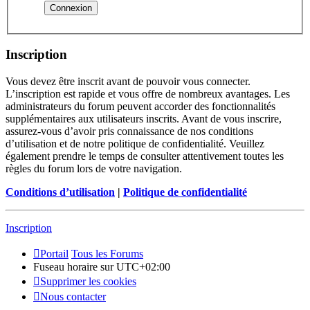
Inscription
Vous devez être inscrit avant de pouvoir vous connecter.
L’inscription est rapide et vous offre de nombreux avantages. Les
administrateurs du forum peuvent accorder des fonctionnalités
supplémentaires aux utilisateurs inscrits. Avant de vous inscrire,
assurez-vous d’avoir pris connaissance de nos conditions
d’utilisation et de notre politique de confidentialité. Veuillez
également prendre le temps de consulter attentivement toutes les
règles du forum lors de votre navigation.
Conditions d’utilisation
|
Politique de confidentialité
Inscription
Portail
Tous les Forums
Fuseau horaire sur
UTC+02:00
Supprimer les cookies
Nous contacter