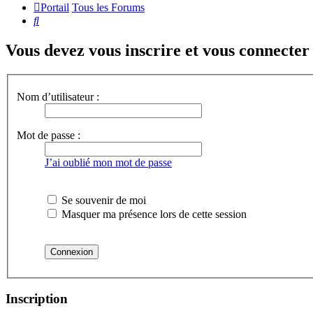
Portail
Tous les Forums
Rechercher
Vous devez vous inscrire et vous connecter a
Nom d’utilisateur :
Mot de passe :
J’ai oublié mon mot de passe
Se souvenir de moi
Masquer ma présence lors de cette session
Inscription