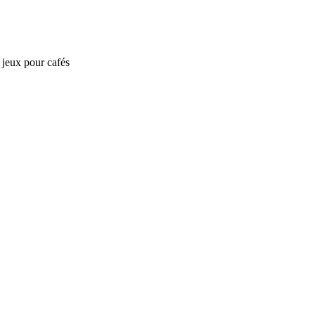
e jeux pour cafés