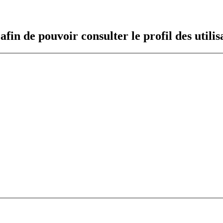
fin de pouvoir consulter le profil des utilis