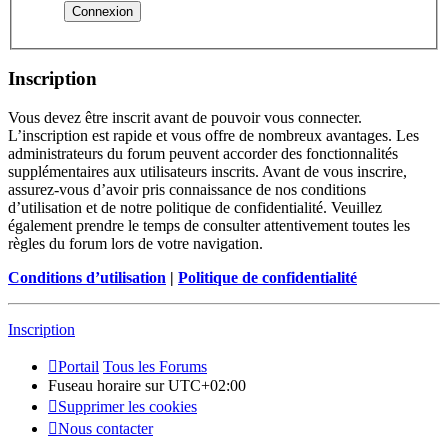
Inscription
Vous devez être inscrit avant de pouvoir vous connecter.
L’inscription est rapide et vous offre de nombreux avantages. Les
administrateurs du forum peuvent accorder des fonctionnalités
supplémentaires aux utilisateurs inscrits. Avant de vous inscrire,
assurez-vous d’avoir pris connaissance de nos conditions
d’utilisation et de notre politique de confidentialité. Veuillez
également prendre le temps de consulter attentivement toutes les
règles du forum lors de votre navigation.
Conditions d’utilisation
|
Politique de confidentialité
Inscription
Portail
Tous les Forums
Fuseau horaire sur
UTC+02:00
Supprimer les cookies
Nous contacter