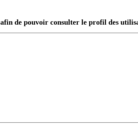
fin de pouvoir consulter le profil des utilis