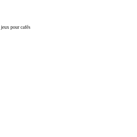
e jeux pour cafés