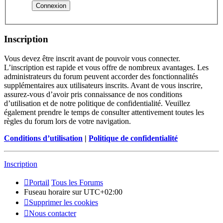
Inscription
Vous devez être inscrit avant de pouvoir vous connecter.
L’inscription est rapide et vous offre de nombreux avantages. Les
administrateurs du forum peuvent accorder des fonctionnalités
supplémentaires aux utilisateurs inscrits. Avant de vous inscrire,
assurez-vous d’avoir pris connaissance de nos conditions
d’utilisation et de notre politique de confidentialité. Veuillez
également prendre le temps de consulter attentivement toutes les
règles du forum lors de votre navigation.
Conditions d’utilisation
|
Politique de confidentialité
Inscription
Portail
Tous les Forums
Fuseau horaire sur
UTC+02:00
Supprimer les cookies
Nous contacter