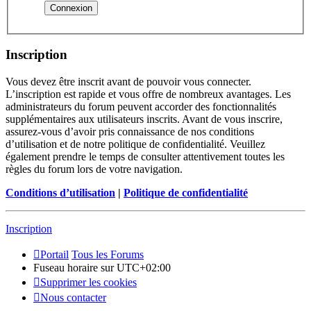
Inscription
Vous devez être inscrit avant de pouvoir vous connecter.
L’inscription est rapide et vous offre de nombreux avantages. Les
administrateurs du forum peuvent accorder des fonctionnalités
supplémentaires aux utilisateurs inscrits. Avant de vous inscrire,
assurez-vous d’avoir pris connaissance de nos conditions
d’utilisation et de notre politique de confidentialité. Veuillez
également prendre le temps de consulter attentivement toutes les
règles du forum lors de votre navigation.
Conditions d’utilisation
|
Politique de confidentialité
Inscription
Portail
Tous les Forums
Fuseau horaire sur
UTC+02:00
Supprimer les cookies
Nous contacter