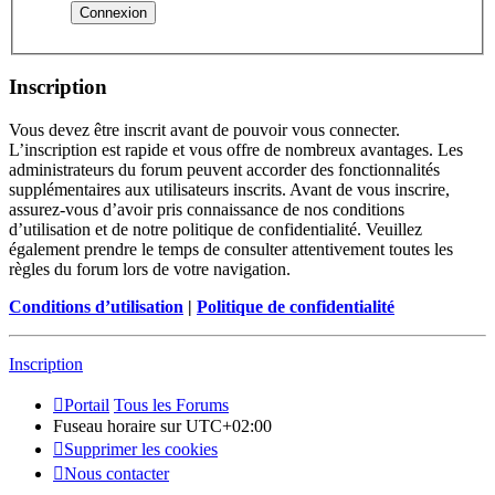
Inscription
Vous devez être inscrit avant de pouvoir vous connecter.
L’inscription est rapide et vous offre de nombreux avantages. Les
administrateurs du forum peuvent accorder des fonctionnalités
supplémentaires aux utilisateurs inscrits. Avant de vous inscrire,
assurez-vous d’avoir pris connaissance de nos conditions
d’utilisation et de notre politique de confidentialité. Veuillez
également prendre le temps de consulter attentivement toutes les
règles du forum lors de votre navigation.
Conditions d’utilisation
|
Politique de confidentialité
Inscription
Portail
Tous les Forums
Fuseau horaire sur
UTC+02:00
Supprimer les cookies
Nous contacter