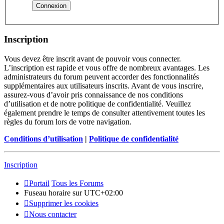
Inscription
Vous devez être inscrit avant de pouvoir vous connecter.
L’inscription est rapide et vous offre de nombreux avantages. Les
administrateurs du forum peuvent accorder des fonctionnalités
supplémentaires aux utilisateurs inscrits. Avant de vous inscrire,
assurez-vous d’avoir pris connaissance de nos conditions
d’utilisation et de notre politique de confidentialité. Veuillez
également prendre le temps de consulter attentivement toutes les
règles du forum lors de votre navigation.
Conditions d’utilisation
|
Politique de confidentialité
Inscription
Portail
Tous les Forums
Fuseau horaire sur
UTC+02:00
Supprimer les cookies
Nous contacter