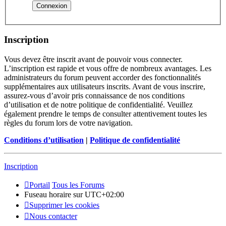
Inscription
Vous devez être inscrit avant de pouvoir vous connecter.
L’inscription est rapide et vous offre de nombreux avantages. Les
administrateurs du forum peuvent accorder des fonctionnalités
supplémentaires aux utilisateurs inscrits. Avant de vous inscrire,
assurez-vous d’avoir pris connaissance de nos conditions
d’utilisation et de notre politique de confidentialité. Veuillez
également prendre le temps de consulter attentivement toutes les
règles du forum lors de votre navigation.
Conditions d’utilisation
|
Politique de confidentialité
Inscription
Portail
Tous les Forums
Fuseau horaire sur
UTC+02:00
Supprimer les cookies
Nous contacter