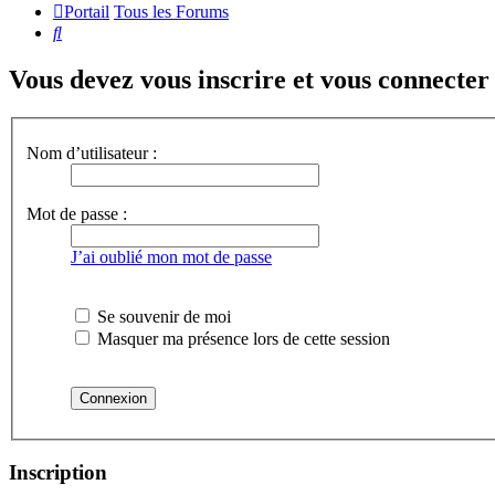
Portail
Tous les Forums
Rechercher
Vous devez vous inscrire et vous connecter a
Nom d’utilisateur :
Mot de passe :
J’ai oublié mon mot de passe
Se souvenir de moi
Masquer ma présence lors de cette session
Inscription