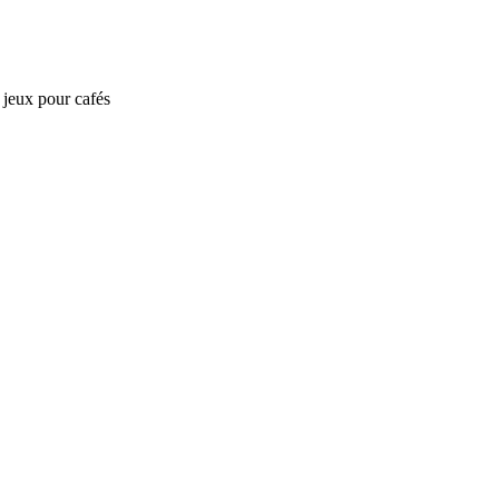
e jeux pour cafés