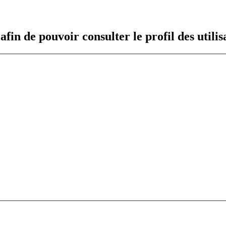
fin de pouvoir consulter le profil des utilis