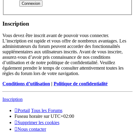
Inscription
Vous devez être inscrit avant de pouvoir vous connecter.
L’inscription est rapide et vous offre de nombreux avantages. Les
administrateurs du forum peuvent accorder des fonctionnalités
supplémentaires aux utilisateurs inscrits. Avant de vous inscrire,
assurez-vous d’avoir pris connaissance de nos conditions
d’utilisation et de notre politique de confidentialité. Veuillez
également prendre le temps de consulter attentivement toutes les
règles du forum lors de votre navigation.
Conditions d’utilisation
|
Politique de confidentialité
Inscription
Portail
Tous les Forums
Fuseau horaire sur
UTC+02:00
Supprimer les cookies
Nous contacter