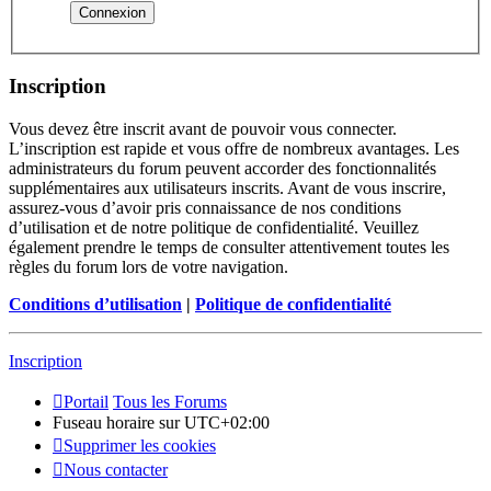
Inscription
Vous devez être inscrit avant de pouvoir vous connecter.
L’inscription est rapide et vous offre de nombreux avantages. Les
administrateurs du forum peuvent accorder des fonctionnalités
supplémentaires aux utilisateurs inscrits. Avant de vous inscrire,
assurez-vous d’avoir pris connaissance de nos conditions
d’utilisation et de notre politique de confidentialité. Veuillez
également prendre le temps de consulter attentivement toutes les
règles du forum lors de votre navigation.
Conditions d’utilisation
|
Politique de confidentialité
Inscription
Portail
Tous les Forums
Fuseau horaire sur
UTC+02:00
Supprimer les cookies
Nous contacter