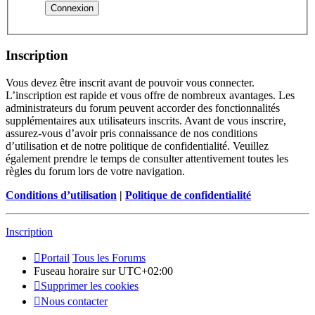
Inscription
Vous devez être inscrit avant de pouvoir vous connecter.
L’inscription est rapide et vous offre de nombreux avantages. Les
administrateurs du forum peuvent accorder des fonctionnalités
supplémentaires aux utilisateurs inscrits. Avant de vous inscrire,
assurez-vous d’avoir pris connaissance de nos conditions
d’utilisation et de notre politique de confidentialité. Veuillez
également prendre le temps de consulter attentivement toutes les
règles du forum lors de votre navigation.
Conditions d’utilisation
|
Politique de confidentialité
Inscription
Portail
Tous les Forums
Fuseau horaire sur
UTC+02:00
Supprimer les cookies
Nous contacter