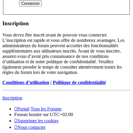
Inscription
Vous devez être inscrit avant de pouvoir vous connecter.
L’inscription est rapide et vous offre de nombreux avantages. Les
administrateurs du forum peuvent accorder des fonctionnalités
supplémentaires aux utilisateurs inscrits. Avant de vous inscrire,
assurez-vous d’avoir pris connaissance de nos conditions
d’utilisation et de notre politique de confidentialité. Veuillez
également prendre le temps de consulter attentivement toutes les
règles du forum lors de votre navigation.
Conditions d’utilisation
|
Politique de confidentialité
Inscription
Portail
Tous les Forums
Fuseau horaire sur
UTC+02:00
Supprimer les cookies
Nous contacter