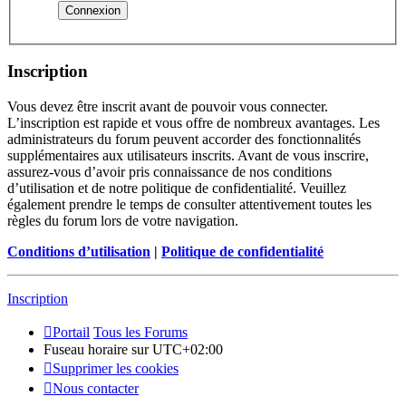
Inscription
Vous devez être inscrit avant de pouvoir vous connecter.
L’inscription est rapide et vous offre de nombreux avantages. Les
administrateurs du forum peuvent accorder des fonctionnalités
supplémentaires aux utilisateurs inscrits. Avant de vous inscrire,
assurez-vous d’avoir pris connaissance de nos conditions
d’utilisation et de notre politique de confidentialité. Veuillez
également prendre le temps de consulter attentivement toutes les
règles du forum lors de votre navigation.
Conditions d’utilisation
|
Politique de confidentialité
Inscription
Portail
Tous les Forums
Fuseau horaire sur
UTC+02:00
Supprimer les cookies
Nous contacter