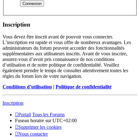
Inscription
Vous devez être inscrit avant de pouvoir vous connecter.
L’inscription est rapide et vous offre de nombreux avantages. Les
administrateurs du forum peuvent accorder des fonctionnalités
supplémentaires aux utilisateurs inscrits. Avant de vous inscrire,
assurez-vous d’avoir pris connaissance de nos conditions
d’utilisation et de notre politique de confidentialité. Veuillez
également prendre le temps de consulter attentivement toutes les
règles du forum lors de votre navigation.
Conditions d’utilisation
|
Politique de confidentialité
Inscription
Portail
Tous les Forums
Fuseau horaire sur
UTC+02:00
Supprimer les cookies
Nous contacter