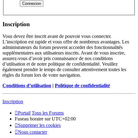
Inscription
Vous devez être inscrit avant de pouvoir vous connecter.
L’inscription est rapide et vous offre de nombreux avantages. Les
administrateurs du forum peuvent accorder des fonctionnalités
supplémentaires aux utilisateurs inscrits. Avant de vous inscrire,
assurez-vous d’avoir pris connaissance de nos conditions
d’utilisation et de notre politique de confidentialité. Veuillez
également prendre le temps de consulter attentivement toutes les
règles du forum lors de votre navigation.
Conditions d’utilisation
|
Politique de confidentialité
Inscription
Portail
Tous les Forums
Fuseau horaire sur
UTC+02:00
Supprimer les cookies
Nous contacter