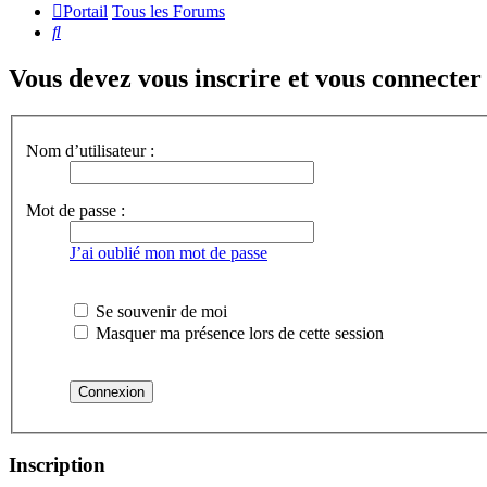
Portail
Tous les Forums
Rechercher
Vous devez vous inscrire et vous connecter a
Nom d’utilisateur :
Mot de passe :
J’ai oublié mon mot de passe
Se souvenir de moi
Masquer ma présence lors de cette session
Inscription