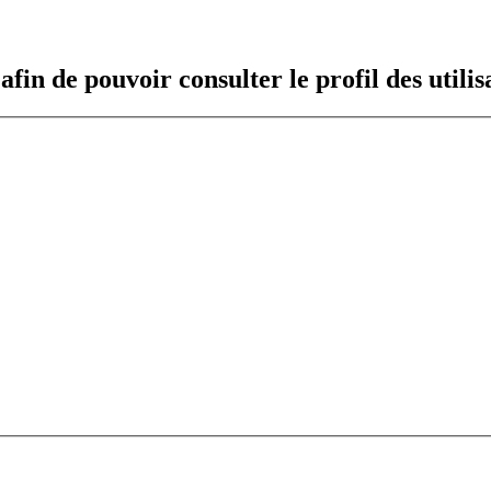
fin de pouvoir consulter le profil des utilis