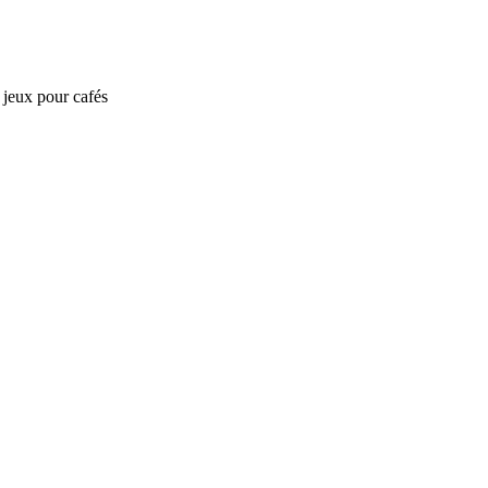
e jeux pour cafés