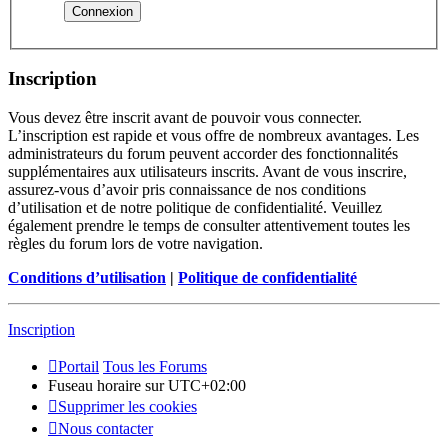
Inscription
Vous devez être inscrit avant de pouvoir vous connecter.
L’inscription est rapide et vous offre de nombreux avantages. Les
administrateurs du forum peuvent accorder des fonctionnalités
supplémentaires aux utilisateurs inscrits. Avant de vous inscrire,
assurez-vous d’avoir pris connaissance de nos conditions
d’utilisation et de notre politique de confidentialité. Veuillez
également prendre le temps de consulter attentivement toutes les
règles du forum lors de votre navigation.
Conditions d’utilisation
|
Politique de confidentialité
Inscription
Portail
Tous les Forums
Fuseau horaire sur
UTC+02:00
Supprimer les cookies
Nous contacter