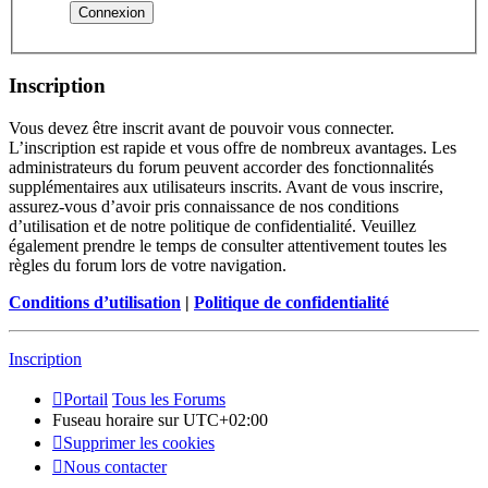
Inscription
Vous devez être inscrit avant de pouvoir vous connecter.
L’inscription est rapide et vous offre de nombreux avantages. Les
administrateurs du forum peuvent accorder des fonctionnalités
supplémentaires aux utilisateurs inscrits. Avant de vous inscrire,
assurez-vous d’avoir pris connaissance de nos conditions
d’utilisation et de notre politique de confidentialité. Veuillez
également prendre le temps de consulter attentivement toutes les
règles du forum lors de votre navigation.
Conditions d’utilisation
|
Politique de confidentialité
Inscription
Portail
Tous les Forums
Fuseau horaire sur
UTC+02:00
Supprimer les cookies
Nous contacter