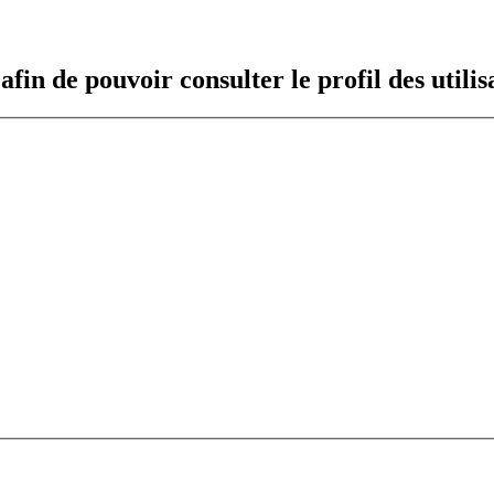
fin de pouvoir consulter le profil des utilis