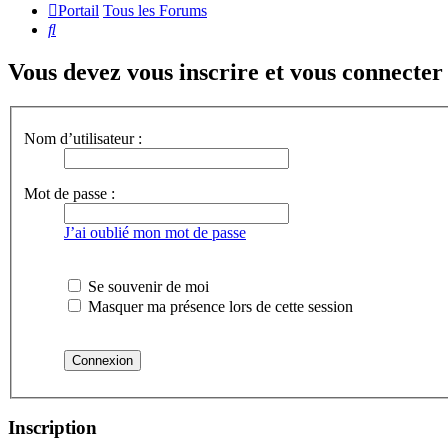
Portail
Tous les Forums
Rechercher
Vous devez vous inscrire et vous connecter a
Nom d’utilisateur :
Mot de passe :
J’ai oublié mon mot de passe
Se souvenir de moi
Masquer ma présence lors de cette session
Inscription