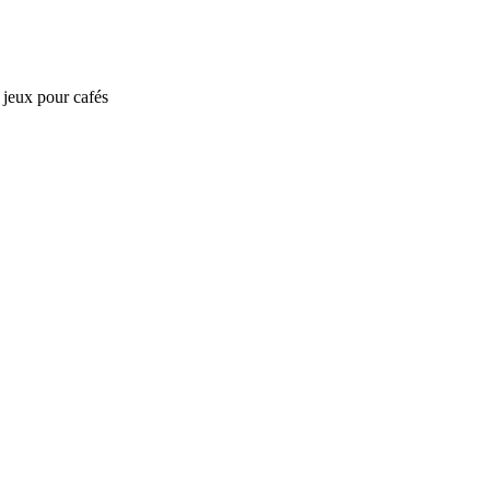
e jeux pour cafés