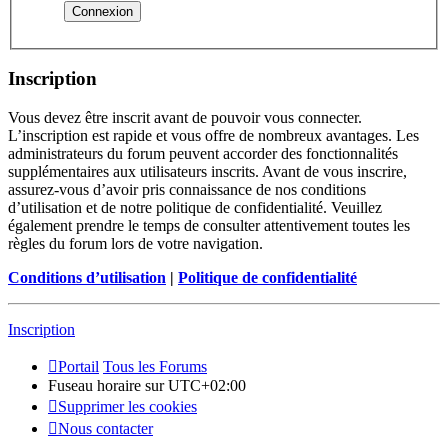
Inscription
Vous devez être inscrit avant de pouvoir vous connecter.
L’inscription est rapide et vous offre de nombreux avantages. Les
administrateurs du forum peuvent accorder des fonctionnalités
supplémentaires aux utilisateurs inscrits. Avant de vous inscrire,
assurez-vous d’avoir pris connaissance de nos conditions
d’utilisation et de notre politique de confidentialité. Veuillez
également prendre le temps de consulter attentivement toutes les
règles du forum lors de votre navigation.
Conditions d’utilisation
|
Politique de confidentialité
Inscription
Portail
Tous les Forums
Fuseau horaire sur
UTC+02:00
Supprimer les cookies
Nous contacter