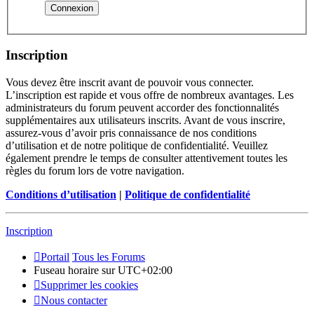
Inscription
Vous devez être inscrit avant de pouvoir vous connecter.
L’inscription est rapide et vous offre de nombreux avantages. Les
administrateurs du forum peuvent accorder des fonctionnalités
supplémentaires aux utilisateurs inscrits. Avant de vous inscrire,
assurez-vous d’avoir pris connaissance de nos conditions
d’utilisation et de notre politique de confidentialité. Veuillez
également prendre le temps de consulter attentivement toutes les
règles du forum lors de votre navigation.
Conditions d’utilisation
|
Politique de confidentialité
Inscription
Portail
Tous les Forums
Fuseau horaire sur
UTC+02:00
Supprimer les cookies
Nous contacter