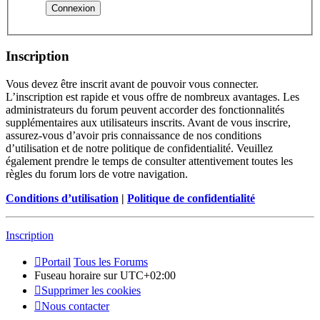
Inscription
Vous devez être inscrit avant de pouvoir vous connecter.
L’inscription est rapide et vous offre de nombreux avantages. Les
administrateurs du forum peuvent accorder des fonctionnalités
supplémentaires aux utilisateurs inscrits. Avant de vous inscrire,
assurez-vous d’avoir pris connaissance de nos conditions
d’utilisation et de notre politique de confidentialité. Veuillez
également prendre le temps de consulter attentivement toutes les
règles du forum lors de votre navigation.
Conditions d’utilisation
|
Politique de confidentialité
Inscription
Portail
Tous les Forums
Fuseau horaire sur
UTC+02:00
Supprimer les cookies
Nous contacter