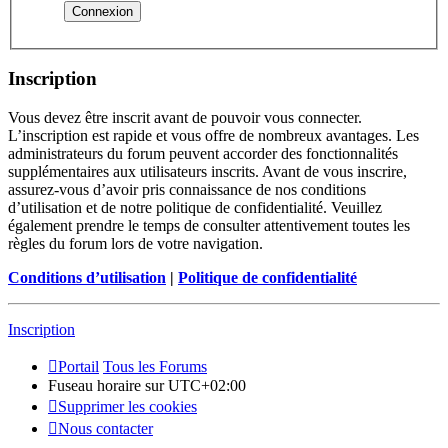
Inscription
Vous devez être inscrit avant de pouvoir vous connecter.
L’inscription est rapide et vous offre de nombreux avantages. Les
administrateurs du forum peuvent accorder des fonctionnalités
supplémentaires aux utilisateurs inscrits. Avant de vous inscrire,
assurez-vous d’avoir pris connaissance de nos conditions
d’utilisation et de notre politique de confidentialité. Veuillez
également prendre le temps de consulter attentivement toutes les
règles du forum lors de votre navigation.
Conditions d’utilisation
|
Politique de confidentialité
Inscription
Portail
Tous les Forums
Fuseau horaire sur
UTC+02:00
Supprimer les cookies
Nous contacter