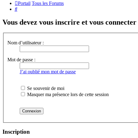
Portail
Tous les Forums
Rechercher
Vous devez vous inscrire et vous connecter a
Nom d’utilisateur :
Mot de passe :
J’ai oublié mon mot de passe
Se souvenir de moi
Masquer ma présence lors de cette session
Inscription