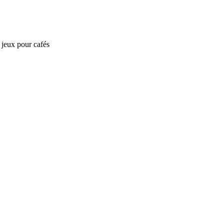
e jeux pour cafés