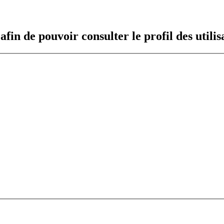
fin de pouvoir consulter le profil des utilis