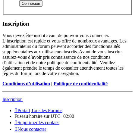
Inscription
Vous devez être inscrit avant de pouvoir vous connecter.
L’inscription est rapide et vous offre de nombreux avantages. Les
administrateurs du forum peuvent accorder des fonctionnalités
supplémentaires aux utilisateurs inscrits. Avant de vous inscrire,
assurez-vous d’avoir pris connaissance de nos conditions
d’utilisation et de notre politique de confidentialité. Veuillez
également prendre le temps de consulter attentivement toutes les
règles du forum lors de votre navigation.
Conditions d’utilisation
|
Politique de confidentialité
Inscription
Portail
Tous les Forums
Fuseau horaire sur
UTC+02:00
Supprimer les cookies
Nous contacter