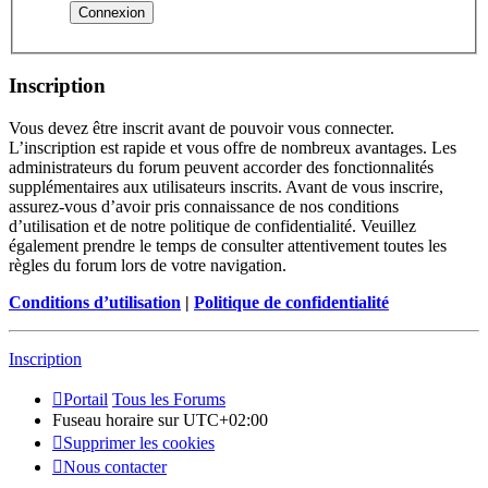
Inscription
Vous devez être inscrit avant de pouvoir vous connecter.
L’inscription est rapide et vous offre de nombreux avantages. Les
administrateurs du forum peuvent accorder des fonctionnalités
supplémentaires aux utilisateurs inscrits. Avant de vous inscrire,
assurez-vous d’avoir pris connaissance de nos conditions
d’utilisation et de notre politique de confidentialité. Veuillez
également prendre le temps de consulter attentivement toutes les
règles du forum lors de votre navigation.
Conditions d’utilisation
|
Politique de confidentialité
Inscription
Portail
Tous les Forums
Fuseau horaire sur
UTC+02:00
Supprimer les cookies
Nous contacter