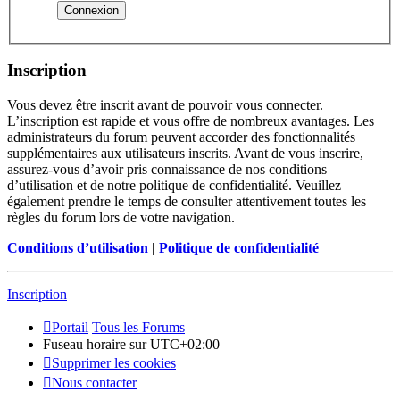
Inscription
Vous devez être inscrit avant de pouvoir vous connecter.
L’inscription est rapide et vous offre de nombreux avantages. Les
administrateurs du forum peuvent accorder des fonctionnalités
supplémentaires aux utilisateurs inscrits. Avant de vous inscrire,
assurez-vous d’avoir pris connaissance de nos conditions
d’utilisation et de notre politique de confidentialité. Veuillez
également prendre le temps de consulter attentivement toutes les
règles du forum lors de votre navigation.
Conditions d’utilisation
|
Politique de confidentialité
Inscription
Portail
Tous les Forums
Fuseau horaire sur
UTC+02:00
Supprimer les cookies
Nous contacter