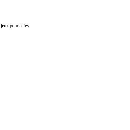
e jeux pour cafés