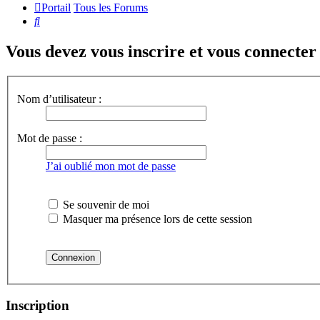
Portail
Tous les Forums
Rechercher
Vous devez vous inscrire et vous connecter a
Nom d’utilisateur :
Mot de passe :
J’ai oublié mon mot de passe
Se souvenir de moi
Masquer ma présence lors de cette session
Inscription