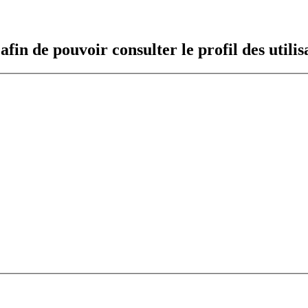
fin de pouvoir consulter le profil des utilis