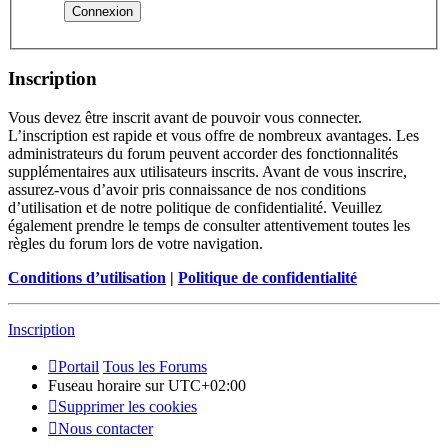
Inscription
Vous devez être inscrit avant de pouvoir vous connecter.
L’inscription est rapide et vous offre de nombreux avantages. Les
administrateurs du forum peuvent accorder des fonctionnalités
supplémentaires aux utilisateurs inscrits. Avant de vous inscrire,
assurez-vous d’avoir pris connaissance de nos conditions
d’utilisation et de notre politique de confidentialité. Veuillez
également prendre le temps de consulter attentivement toutes les
règles du forum lors de votre navigation.
Conditions d’utilisation
|
Politique de confidentialité
Inscription
Portail
Tous les Forums
Fuseau horaire sur
UTC+02:00
Supprimer les cookies
Nous contacter