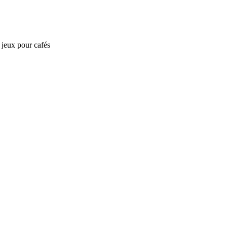
e jeux pour cafés