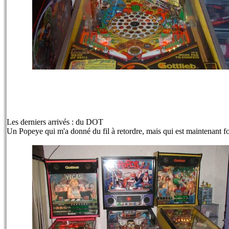
Les derniers arrivés : du DOT
Un Popeye qui m'a donné du fil à retordre, mais qui est maintenant f