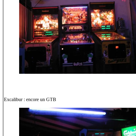
Excalibur : encore un GTB