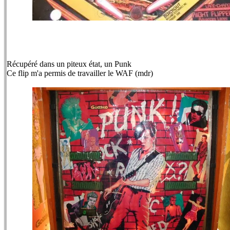
Récupéré dans un piteux état, un Punk
Ce flip m'a permis de travailler le WAF (mdr)