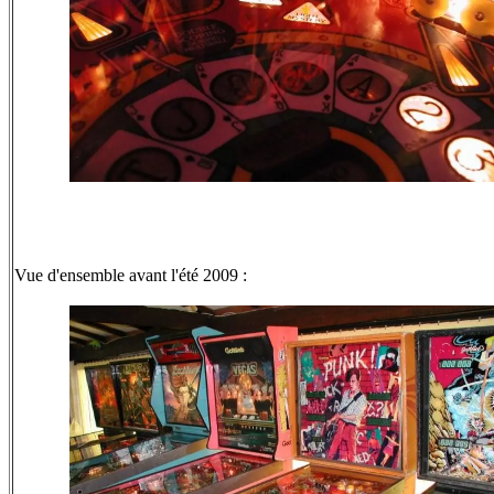
Vue d'ensemble avant l'été 2009 :