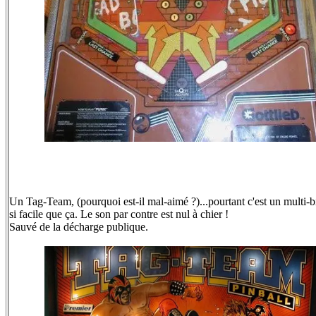
Un Tag-Team, (pourquoi est-il mal-aimé ?)...pourtant c'est un multi-bi
si facile que ça. Le son par contre est nul à chier !
Sauvé de la décharge publique.