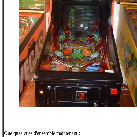
Quelques vues d'ensemble maintenant :