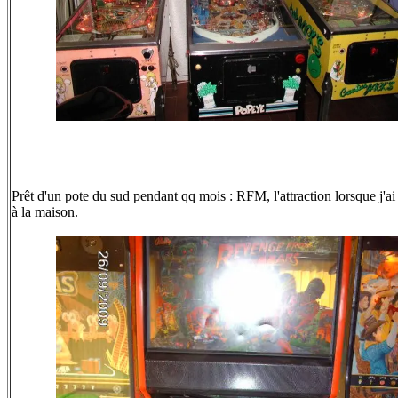
Prêt d'un pote du sud pendant qq mois : RFM, l'attraction lorsque j'
à la maison.