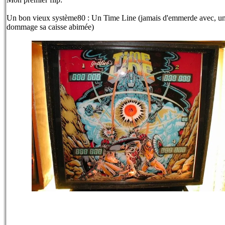
Un bon vieux système80 : Un Time Line (jamais d'emmerde avec, un
dommage sa caisse abimée)