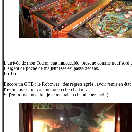
L'arrivée de mon Totem, état impeccable, presque comme neuf sorti d
L'argent de poche de ma jeunesse est passé dedans.
P6106
Encore un GTB : le Robowar : des regrets après l'avoir remis en état
l'avoir laissé à un copain qui en cherchait un.
Si j'en trouve un autre, je le mettrai au chaud chez moi :)