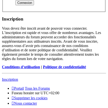
Inscription
Vous devez être inscrit avant de pouvoir vous connecter.
L’inscription est rapide et vous offre de nombreux avantages. Les
administrateurs du forum peuvent accorder des fonctionnalités
supplémentaires aux utilisateurs inscrits. Avant de vous inscrire,
assurez-vous d’avoir pris connaissance de nos conditions
d’utilisation et de notre politique de confidentialité. Veuillez
également prendre le temps de consulter attentivement toutes les
règles du forum lors de votre navigation.
Conditions d’utilisation
|
Politique de confidentialité
Inscription
Portail
Tous les Forums
Fuseau horaire sur
UTC+02:00
Supprimer les cookies
Nous contacter