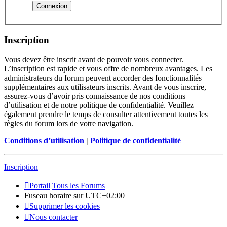
Inscription
Vous devez être inscrit avant de pouvoir vous connecter.
L’inscription est rapide et vous offre de nombreux avantages. Les
administrateurs du forum peuvent accorder des fonctionnalités
supplémentaires aux utilisateurs inscrits. Avant de vous inscrire,
assurez-vous d’avoir pris connaissance de nos conditions
d’utilisation et de notre politique de confidentialité. Veuillez
également prendre le temps de consulter attentivement toutes les
règles du forum lors de votre navigation.
Conditions d’utilisation
|
Politique de confidentialité
Inscription
Portail
Tous les Forums
Fuseau horaire sur
UTC+02:00
Supprimer les cookies
Nous contacter