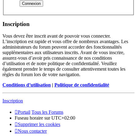
Inscription
Vous devez être inscrit avant de pouvoir vous connecter.
L’inscription est rapide et vous offre de nombreux avantages. Les
administrateurs du forum peuvent accorder des fonctionnalités
supplémentaires aux utilisateurs inscrits. Avant de vous inscrire,
assurez-vous d’avoir pris connaissance de nos conditions
d’utilisation et de notre politique de confidentialité. Veuillez
également prendre le temps de consulter attentivement toutes les
règles du forum lors de votre navigation.
Conditions d’utilisation
|
Politique de confidentialité
Inscription
Portail
Tous les Forums
Fuseau horaire sur
UTC+02:00
Supprimer les cookies
Nous contacter